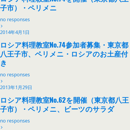
子市）・ペリメニ
no responses
2014年4月1日
ロシア料理教室No.74参加者募集・東京都
八王子市、ペリメニ・ロシアのお土産付
き
no responses
2013年1月29日
ロシア料理教室No.62を開催（東京都八王
子市）・ペリメニ、ビーツのサラダ
no responses