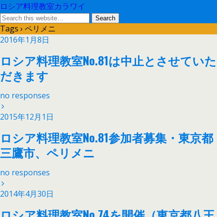
ロシア料理教室カラワイ
Tags › ペリメニ
2016年1月8日
ロシア料理教室No.81は中止とさせていた
だきます
no responses
2015年12月1日
ロシア料理教室No.81参加者募集・東京都
三鷹市、ペリメニ
no responses
2014年4月30日
ロシア料理教室No.74を開催（東京都八王