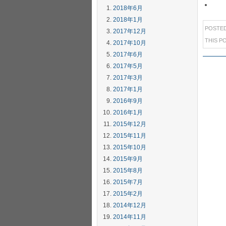
2018年6月
2018年1月
POSTE
2017年12月
THIS P
2017年10月
2017年6月
2017年5月
2017年3月
2017年1月
2016年9月
2016年1月
2015年12月
2015年11月
2015年10月
2015年9月
2015年8月
2015年7月
2015年2月
2014年12月
2014年11月