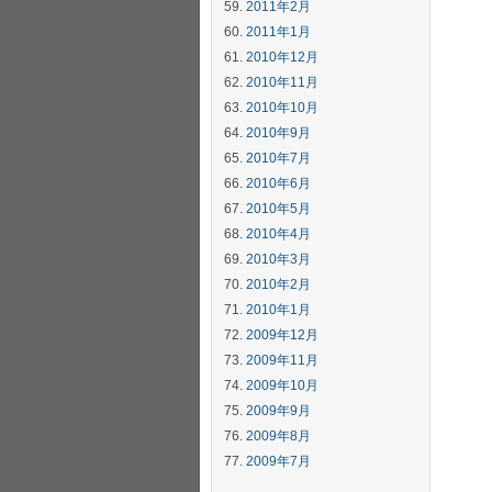
2011年2月
2011年1月
2010年12月
2010年11月
2010年10月
2010年9月
2010年7月
2010年6月
2010年5月
2010年4月
2010年3月
2010年2月
2010年1月
2009年12月
2009年11月
2009年10月
2009年9月
2009年8月
2009年7月