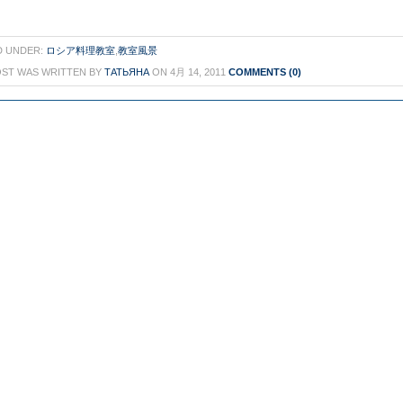
D UNDER:
ロシア料理教室
,
教室風景
OST WAS WRITTEN BY
ТАТЬЯНА
ON 4月 14, 2011
COMMENTS (0)