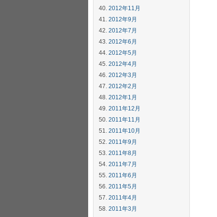
2012年11月
2012年9月
2012年7月
2012年6月
2012年5月
2012年4月
2012年3月
2012年2月
2012年1月
2011年12月
2011年11月
2011年10月
2011年9月
2011年8月
2011年7月
2011年6月
2011年5月
2011年4月
2011年3月