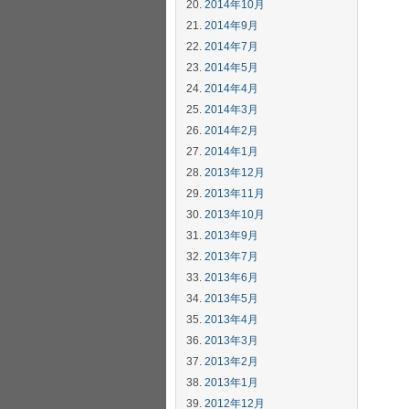
2014年10月
2014年9月
2014年7月
2014年5月
2014年4月
2014年3月
2014年2月
2014年1月
2013年12月
2013年11月
2013年10月
2013年9月
2013年7月
2013年6月
2013年5月
2013年4月
2013年3月
2013年2月
2013年1月
2012年12月