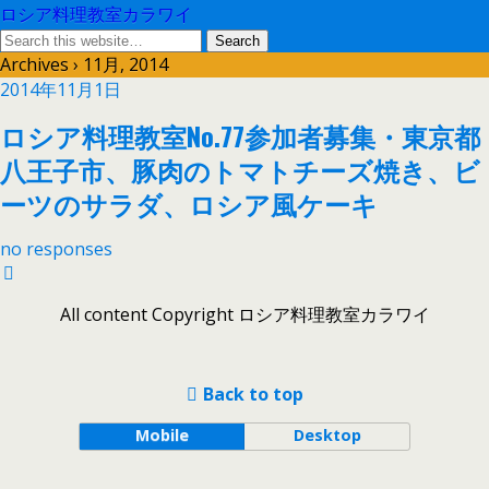
ロシア料理教室カラワイ
Archives › 11月, 2014
2014年11月1日
ロシア料理教室No.77参加者募集・東京都
八王子市、豚肉のトマトチーズ焼き、ビ
ーツのサラダ、ロシア風ケーキ
no responses
All content Copyright ロシア料理教室カラワイ
Back to top
Mobile
Desktop