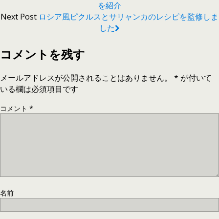
を紹介
Next Post
ロシア風ピクルスとサリャンカのレシピを監修しま
した
コメントを残す
メールアドレスが公開されることはありません。
*
が付いて
いる欄は必須項目です
コメント
*
名前