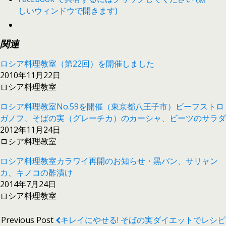
しいウィンドウで開きます)
関連
ロシア料理教室（第22回）を開催しました
2010年11月22日
ロシア料理教室
ロシア料理教室No.59を開催（東京都八王子市）ビーフストロ
ガノフ、そばの実（グレーチカ）のカーシャ、ビーツのサラダ
2012年11月24日
ロシア料理教室
ロシア料理教室カラワイ再開のお知らせ・黒パン、サリャン
カ、キノコの酢漬け
2014年7月24日
ロシア料理教室
Previous Post
キレイにやせる! そばの実ダイエットでレシピ