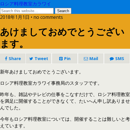
ロシア料理教室カラワイ
2018年1月1日 • no comments
あけましておめでとうござい
ます。
Share
Tweet
Pin
Mail
SMS
新年あけましておめでとうございます。
ロシア料理教室カラワイ事務局のスタッフです。
昨年も、雑誌やテレビの仕事をこなすだけで、ロシア料理教室
を満足に開催することができなくて、たいへん申し訳ありませ
んでした。
今年もロシア料理教室については、開催することは難しいと考
えています。